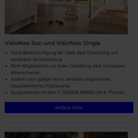
VisioNeo Sun und VisioNeo Single
Keine Beeinträchtigung der Optik dank Glasfüllung und
verdeckter Verschraubung
Mehr Möglichkeiten zur freien Gestaltung dank innovativen
Mittenschienen
System nach gültiger Norm zertifiziert (allgemeines
bauaufsichtliches Prüfzeugnis)
Ausgezeichnet mit dem iF DESIGN AWARD 2018 "Product…
weitere Infos