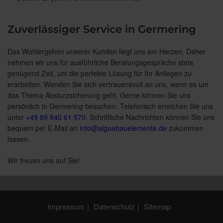
Zuverlässiger Service in Germering
Das Wohlergehen unserer Kunden liegt uns am Herzen. Daher
nehmen wir uns für ausführliche Beratungsgespräche stets
genügend Zeit, um die perfekte Lösung für Ihr Anliegen zu
erarbeiten. Wenden Sie sich vertrauensvoll an uns, wenn es um
das Thema Absturzsicherung geht. Gerne können Sie uns
persönlich in Germering besuchen. Telefonisch erreichen Sie uns
unter
+49 89 840 61 570
. Schriftliche Nachrichten können Sie uns
bequem per E-Mail an
info@algoebauelemente.de
zukommen
lassen.
Wir freuen uns auf Sie!
Impressum
Datenschutz
Sitemap