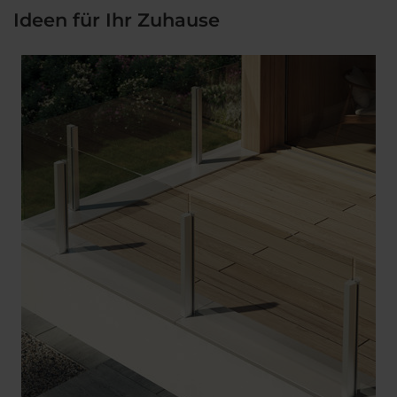
Ideen für Ihr Zuhause