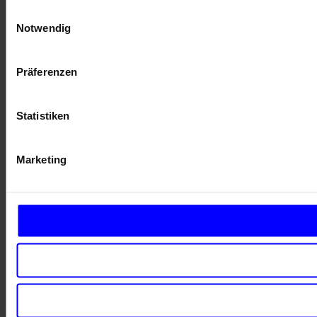
Einwilligungsauswahl
Notwendig
Präferenzen
Statistiken
Marketing