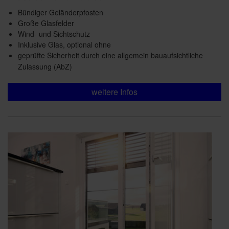
Bündiger Geländerpfosten
Große Glasfelder
Wind- und Sichtschutz
Inklusive Glas, optional ohne
geprüfte Sicherheit durch eine allgemein bauaufsichtliche
Zulassung (AbZ)
weitere Infos