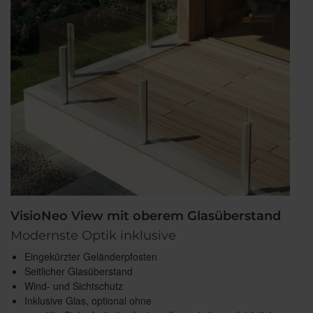
VisioNeo View mit oberem Glasüberstand
Modernste Optik inklusive
Eingekürzter Geländerpfosten
Seitlicher Glasüberstand
Wind- und Sichtschutz
Inklusive Glas, optional ohne