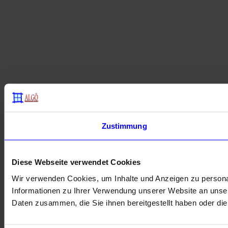
Zustimmung
Diese Webseite verwendet Cookies
Wir verwenden Cookies, um Inhalte und Anzeigen zu personal
Informationen zu Ihrer Verwendung unserer Website an unser
Daten zusammen, die Sie ihnen bereitgestellt haben oder d