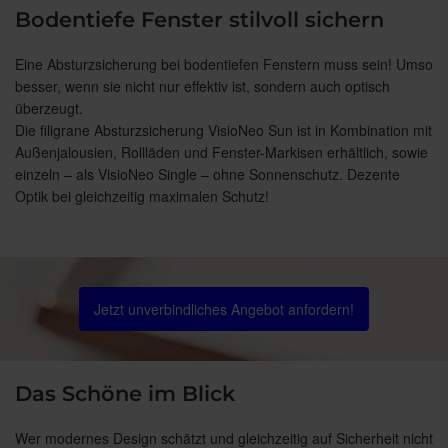
Bodentiefe Fenster stilvoll sichern
Eine Absturzsicherung bei bodentiefen Fenstern muss sein! Umso
besser, wenn sie nicht nur effektiv ist, sondern auch optisch
überzeugt.
Die filigrane Absturzsicherung VisioNeo Sun ist in Kombination mit
Außenjalousien, Rollläden und Fenster-Markisen erhältlich, sowie
einzeln – als VisioNeo Single – ohne Sonnenschutz. Dezente
Optik bei gleichzeitig maximalen Schutz!
Jetzt unverbindliches Angebot anfordern!
Das Schöne im Blick
Wer modernes Design schätzt und gleichzeitig auf Sicherheit nicht