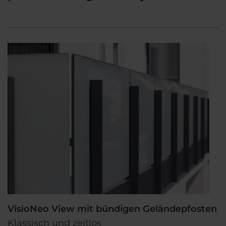
VisioNeo View mit bündigen Geländepfosten
Klassisch und zeitlos