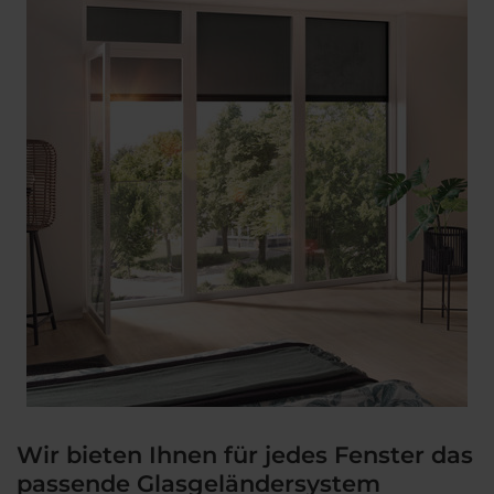
Wir bieten Ihnen für jedes Fenster das
passende Glasgeländersystem