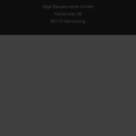
Algö Bauelemente GmbH
Hartstraße 38
82110 Germering