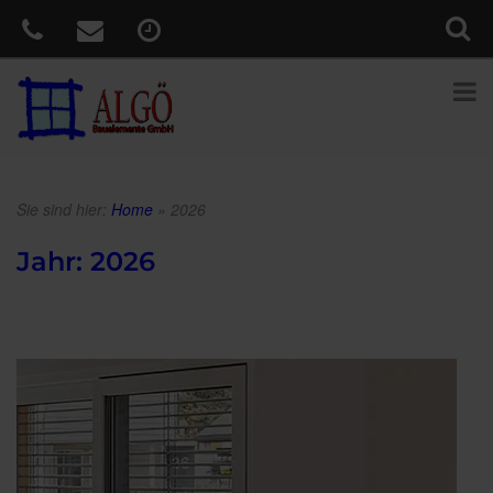
Sie sind hier:
Home
»
2026
Jahr:
2026