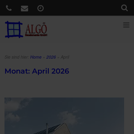
Sie sind hier:
Home
»
2026
»
April
Monat:
April 2026